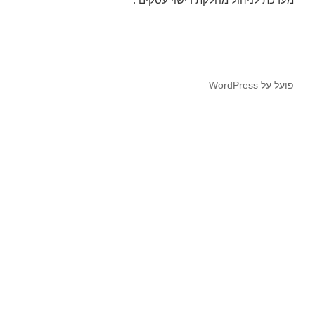
פועל על WordPress